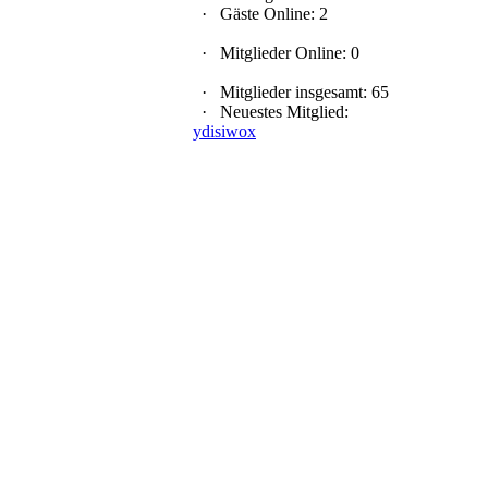
·
Gäste Online: 2
·
Mitglieder Online: 0
·
Mitglieder insgesamt: 65
·
Neuestes Mitglied:
ydisiwox