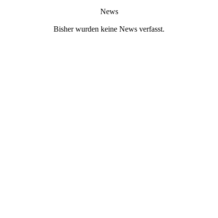
News
Bisher wurden keine News verfasst.