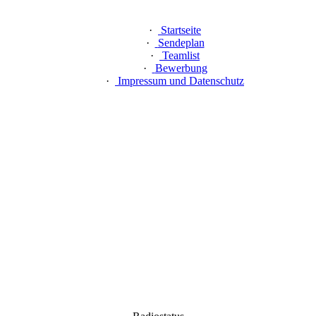
·
Startseite
·
Sendeplan
·
Teamlist
·
Bewerbung
·
Impressum und Datenschutz